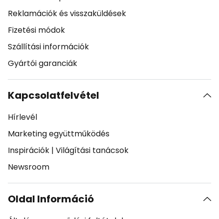
Reklamációk és visszaküldések
Fizetési módok
Szállítási információk
Gyártói garanciák
Kapcsolatfelvétel
Hírlevél
Marketing együttműködés
Inspirációk
|
Világítási tanácsok
Newsroom
Oldal Információ