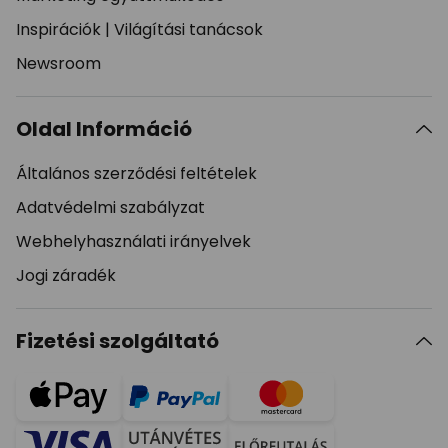
Inspirációk
|
Világítási tanácsok
Newsroom
Oldal Információ
Általános szerződési feltételek
Adatvédelmi szabályzat
Webhelyhasználati irányelvek
Jogi záradék
Fizetési szolgáltató