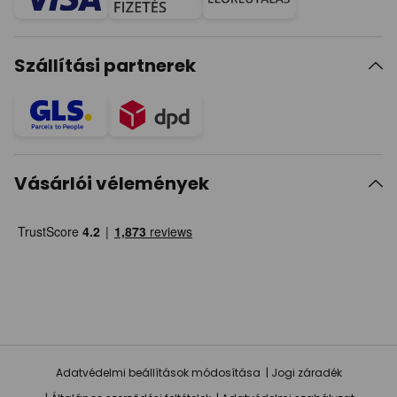
Szállítási partnerek
Vásárlói vélemények
Adatvédelmi beállítások módosítása
Jogi záradék