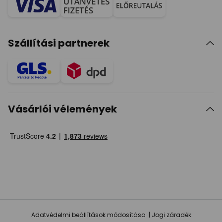
Szállítási partnerek
Vásárlói vélemények
Adatvédelmi beállítások módosítása
Jogi záradék