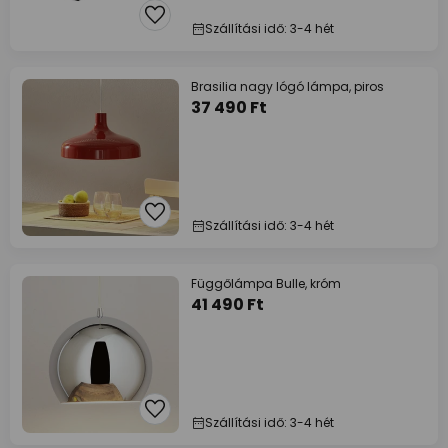
Szállítási idő: 3-4 hét
Brasilia nagy lógó lámpa, piros
37 490 Ft
Szállítási idő: 3-4 hét
Függőlámpa Bulle, króm
41 490 Ft
Szállítási idő: 3-4 hét