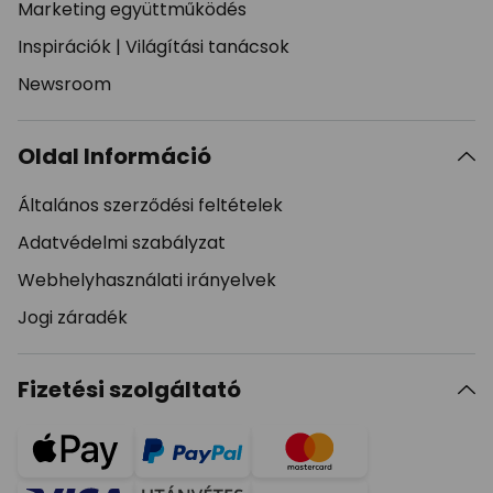
Marketing együttműködés
Inspirációk
|
Világítási tanácsok
Newsroom
Oldal Információ
Általános szerződési feltételek
Adatvédelmi szabályzat
Webhelyhasználati irányelvek
Jogi záradék
Fizetési szolgáltató