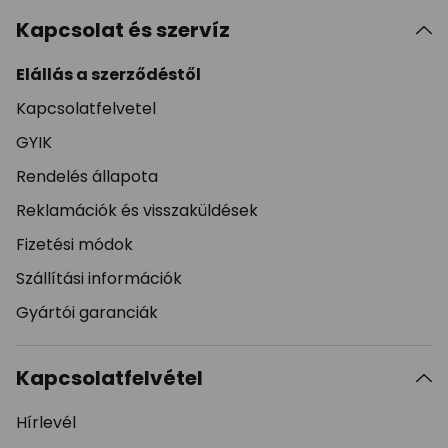
Kapcsolat és szervíz
Elállás a szerződéstől
Kapcsolatfelvetel
GYIK
Rendelés állapota
Reklamációk és visszaküldések
Fizetési módok
Szállítási információk
Gyártói garanciák
Kapcsolatfelvétel
Hírlevél