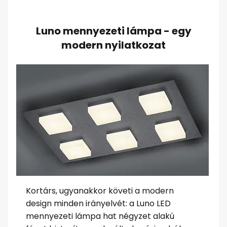
Luno mennyezeti lámpa - egy
modern nyilatkozat
Kortárs, ugyanakkor követi a modern
design minden irányelvét: a Luno LED
mennyezeti lámpa hat négyzet alakú