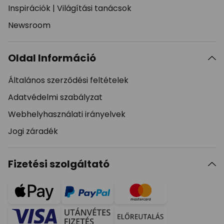
Inspirációk
|
Világítási tanácsok
Newsroom
Oldal Információ
Általános szerződési feltételek
Adatvédelmi szabályzat
Webhelyhasználati irányelvek
Jogi záradék
Fizetési szolgáltató