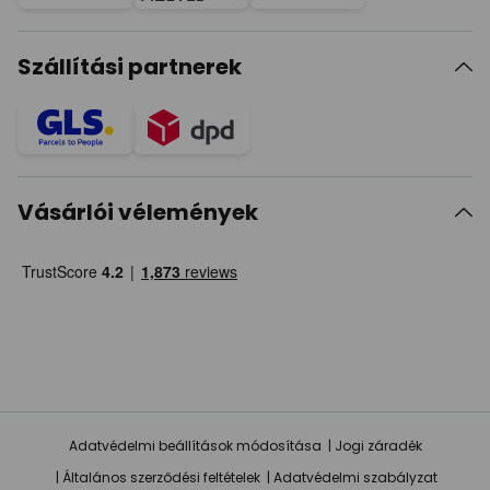
Szállítási partnerek
Vásárlói vélemények
Adatvédelmi beállítások módosítása
Jogi záradék
Általános szerződési feltételek
Adatvédelmi szabályzat