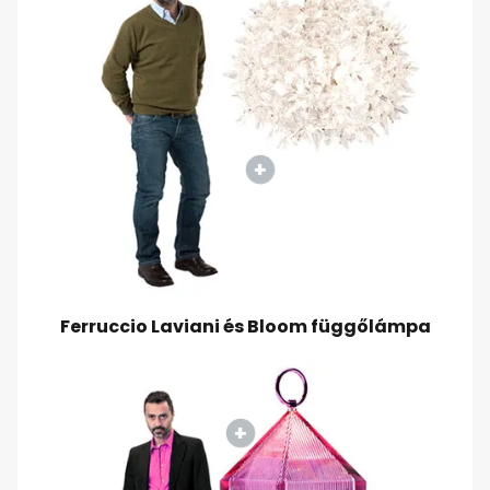
Ferruccio Laviani és Bloom függőlámpa