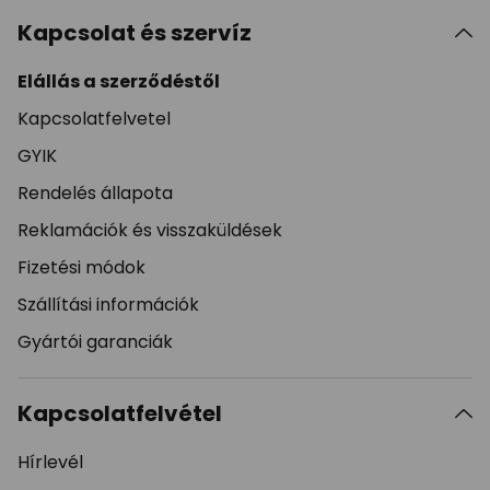
Kapcsolat és szervíz
Elállás a szerződéstől
Kapcsolatfelvetel
GYIK
Rendelés állapota
Reklamációk és visszaküldések
Fizetési módok
Szállítási információk
Gyártói garanciák
Kapcsolatfelvétel
Hírlevél