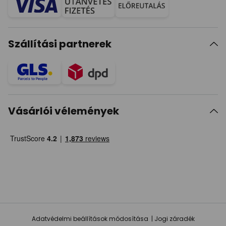
Szállítási partnerek
Vásárlói vélemények
Adatvédelmi beállítások módosítása
Jogi záradék