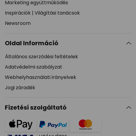
Marketing együttműködés
Inspirációk
|
Világítási tanácsok
Newsroom
Oldal Információ
Általános szerződési feltételek
Adatvédelmi szabályzat
Webhelyhasználati irányelvek
Jogi záradék
Fizetési szolgáltató