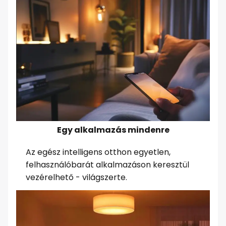
Egy alkalmazás mindenre
Az egész intelligens otthon egyetlen,
felhasználóbarát alkalmazáson keresztül
vezérelhető - világszerte.