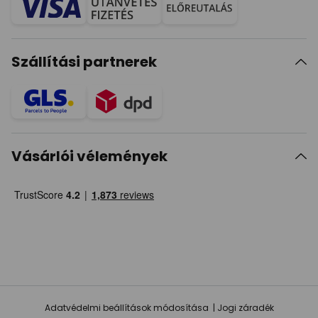
Szállítási partnerek
Vásárlói vélemények
Adatvédelmi beállítások módosítása
Jogi záradék