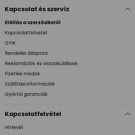
Kapcsolat és szervíz
Elállás a szerződéstől
Kapcsolatfelvetel
GYIK
Rendelés állapota
Reklamációk és visszaküldések
Fizetési módok
Szállítási információk
Gyártói garanciák
Kapcsolatfelvétel
Hírlevél