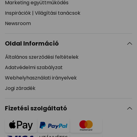
Marketing együttműködés
Inspirációk
|
Világítási tanácsok
Newsroom
Oldal Információ
Általános szerződési feltételek
Adatvédelmi szabályzat
Webhelyhasználati irányelvek
Jogi záradék
Fizetési szolgáltató