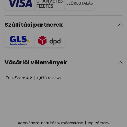
Szállítási partnerek
Vásárlói vélemények
Adatvédelmi beállítások módosítása
Jogi záradék