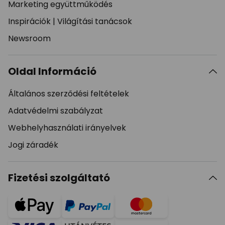
Marketing együttműködés
Inspirációk
|
Világítási tanácsok
Newsroom
Oldal Információ
Általános szerződési feltételek
Adatvédelmi szabályzat
Webhelyhasználati irányelvek
Jogi záradék
Fizetési szolgáltató