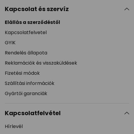
Kapcsolat és szervíz
Elállás a szerződéstől
Kapcsolatfelvetel
GYIK
Rendelés állapota
Reklamációk és visszaküldések
Fizetési módok
Szállítási információk
Gyártói garanciák
Kapcsolatfelvétel
Hírlevél