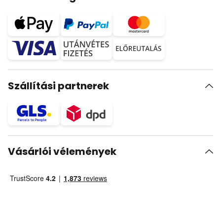
Szállítási partnerek
Vásárlói vélemények