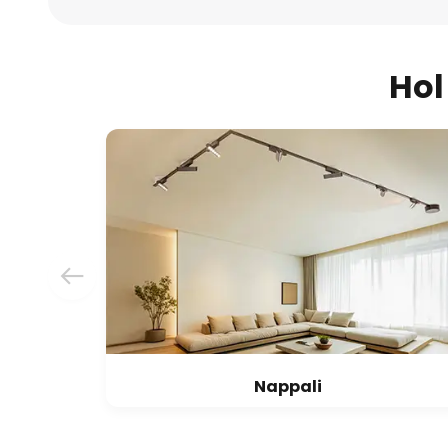
Hol
Nappali