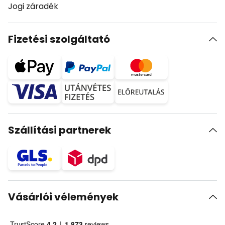
Jogi záradék
Fizetési szolgáltató
Szállítási partnerek
Vásárlói vélemények