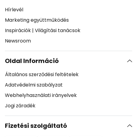
Hírlevél
Marketing együttműködés
Inspirációk
|
Világítási tanácsok
Newsroom
Oldal Információ
Általános szerződési feltételek
Adatvédelmi szabályzat
Webhelyhasználati irányelvek
Jogi záradék
Fizetési szolgáltató