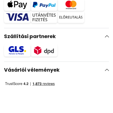
Szállítási partnerek
Vásárlói vélemények