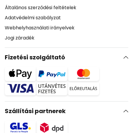
Általános szerződési feltételek
Adatvédelmi szabályzat
Webhelyhasználati irányelvek
Jogi záradék
Fizetési szolgáltató
Szállítási partnerek