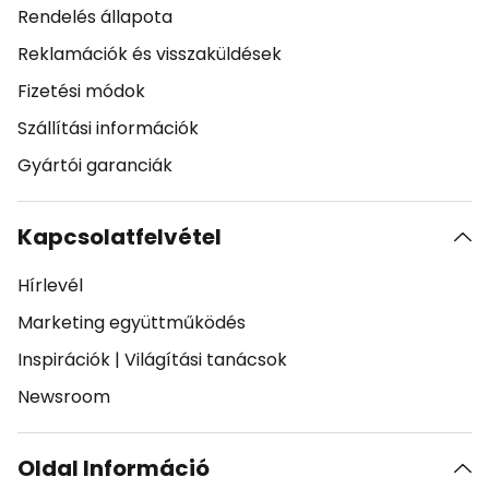
Rendelés állapota
Reklamációk és visszaküldések
Fizetési módok
Szállítási információk
Gyártói garanciák
Kapcsolatfelvétel
Hírlevél
Marketing együttműködés
Inspirációk
|
Világítási tanácsok
Newsroom
Oldal Információ