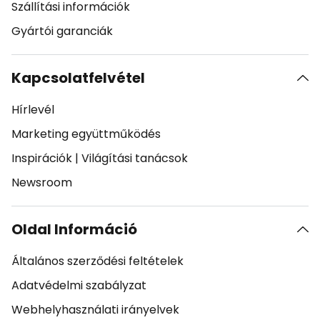
Szállítási információk
Gyártói garanciák
Kapcsolatfelvétel
Hírlevél
Marketing együttműködés
Inspirációk
|
Világítási tanácsok
Newsroom
Oldal Információ
Általános szerződési feltételek
Adatvédelmi szabályzat
Webhelyhasználati irányelvek