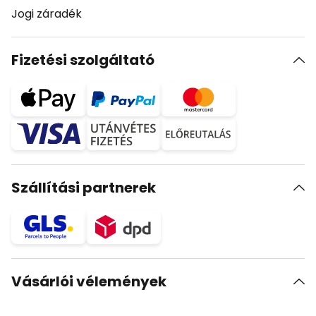
Jogi záradék
Fizetési szolgáltató
Szállítási partnerek
Vásárlói vélemények