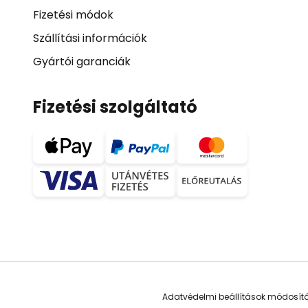
Fizetési módok
Szállítási információk
Gyártói garanciák
Fizetési szolgáltató
Adatvédelmi beállítások módosít