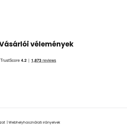
Vásárlói vélemények
zat
Webhelyhasználati irányelvek