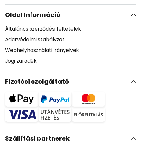
Oldal Információ
Általános szerződési feltételek
Adatvédelmi szabályzat
Webhelyhasználati irányelvek
Jogi záradék
Fizetési szolgáltató
Szállítási partnerek