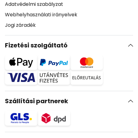
Adatvédelmi szabályzat
Webhelyhasználati irányelvek
Jogi záradék
Fizetési szolgáltató
Szállítási partnerek