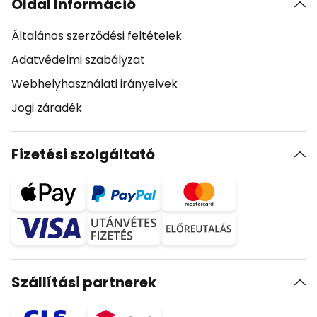
Oldal Információ
Általános szerződési feltételek
Adatvédelmi szabályzat
Webhelyhasználati irányelvek
Jogi záradék
Fizetési szolgáltató
Szállítási partnerek