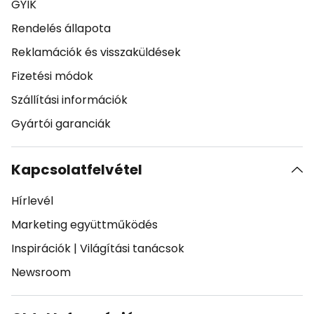
GYIK
Rendelés állapota
Reklamációk és visszaküldések
Fizetési módok
Szállítási információk
Gyártói garanciák
Kapcsolatfelvétel
Hírlevél
Marketing együttműködés
Inspirációk
|
Világítási tanácsok
Newsroom