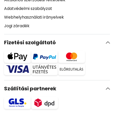
Adatvédelmi szabályzat
Webhelyhasználati irányelvek
Jogi záradék
Fizetési szolgáltató
Szállítási partnerek