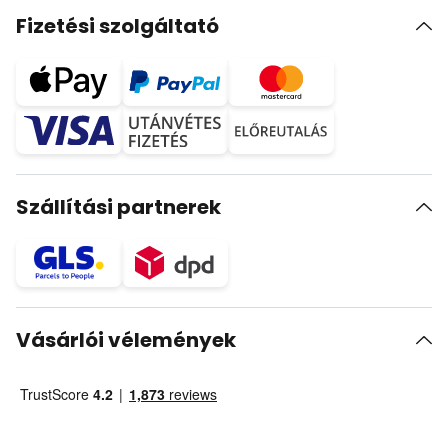
Fizetési szolgáltató
Szállítási partnerek
Vásárlói vélemények