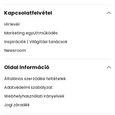
Kapcsolatfelvétel
Hírlevél
Marketing együttműködés
Inspirációk
|
Világítási tanácsok
Newsroom
Oldal Információ
Általános szerződési feltételek
Adatvédelmi szabályzat
Webhelyhasználati irányelvek
Jogi záradék