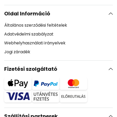
Oldal Információ
Általános szerződési feltételek
Adatvédelmi szabályzat
Webhelyhasználati irányelvek
Jogi záradék
Fizetési szolgáltató
Szállítási partnerek