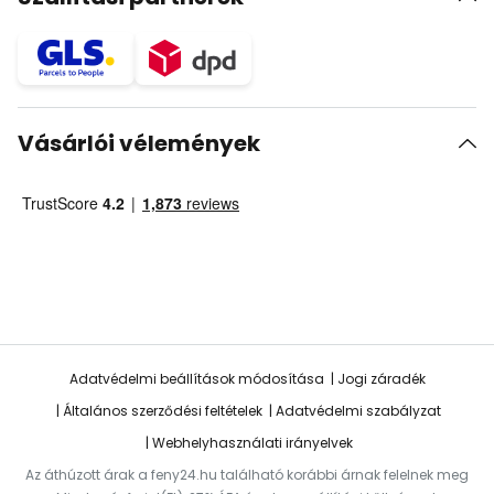
Vásárlói vélemények
Adatvédelmi beállítások módosítása
Jogi záradék
Általános szerződési feltételek
Adatvédelmi szabályzat
Webhelyhasználati irányelvek
Az áthúzott árak a feny24.hu található korábbi árnak felelnek meg