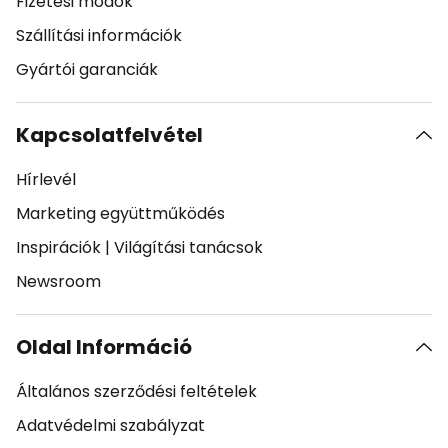
Fizetési módok
Szállítási információk
Gyártói garanciák
Kapcsolatfelvétel
Hírlevél
Marketing együttműködés
Inspirációk
|
Világítási tanácsok
Newsroom
Oldal Információ
Általános szerződési feltételek
Adatvédelmi szabályzat