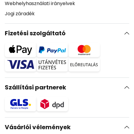
Webhelyhasználati irányelvek
Jogi záradék
Fizetési szolgáltató
Szállítási partnerek
Vásárlói vélemények