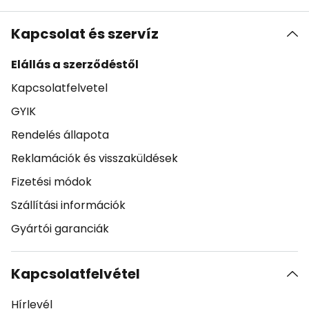
Kapcsolat és szervíz
Elállás a szerződéstől
Kapcsolatfelvetel
GYIK
Rendelés állapota
Reklamációk és visszaküldések
Fizetési módok
Szállítási információk
Gyártói garanciák
Kapcsolatfelvétel
Hírlevél