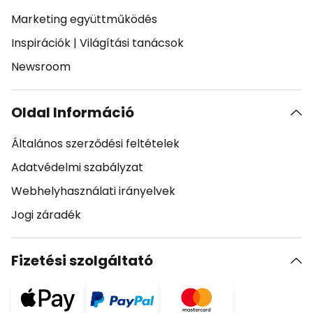
Marketing együttműködés
Inspirációk
|
Világítási tanácsok
Newsroom
Oldal Információ
Általános szerződési feltételek
Adatvédelmi szabályzat
Webhelyhasználati irányelvek
Jogi záradék
Fizetési szolgáltató