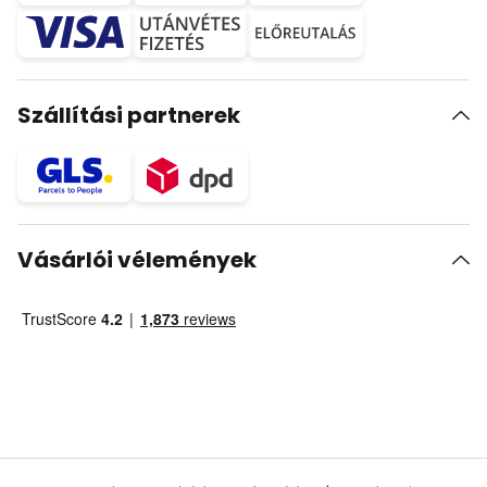
Szállítási partnerek
Vásárlói vélemények