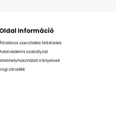
Oldal Információ
Általános szerződési feltételek
Adatvédelmi szabályzat
Webhelyhasználati irányelvek
Jogi záradék