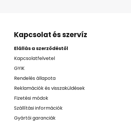
Kapcsolat és szervíz
Elállás a szerződéstől
Kapcsolatfelvetel
GYIK
Rendelés állapota
Reklamációk és visszaküldések
Fizetési módok
Szállítási információk
Gyártói garanciák