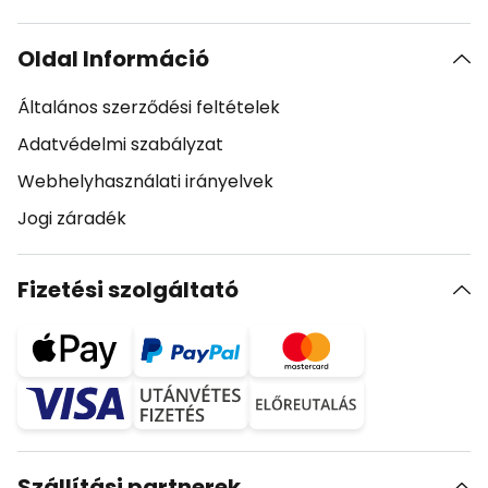
Oldal Információ
Általános szerződési feltételek
Adatvédelmi szabályzat
Webhelyhasználati irányelvek
Jogi záradék
Fizetési szolgáltató
Szállítási partnerek