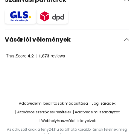
Vásárlói vélemények
Adatvédelmi beállítások módosítása
Jogi záradék
Általános szerződési feltételek
Adatvédelmi szabályzat
Webhelyhasználati irányelvek
Az áthúzott árak a feny24.hu található korábbi árnak felelnek meg