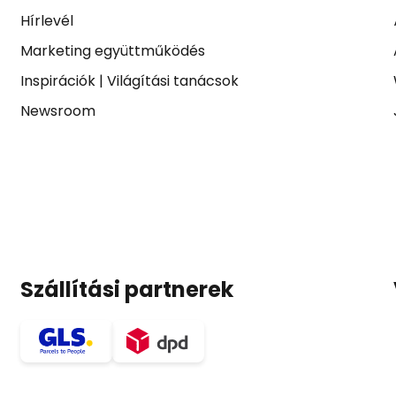
Hírlevél
Marketing együttműködés
Inspirációk
|
Világítási tanácsok
Newsroom
Szállítási partnerek