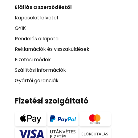
Elállás a szerződéstől
Kapcsolatfelvetel
GYIK
Rendelés állapota
Reklamációk és visszaküldések
Fizetési módok
Szállítási információk
Gyártói garanciák
Fizetési szolgáltató