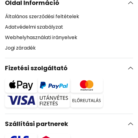
Oldal Információ
Általános szerződési feltételek
Adatvédelmi szabályzat
Webhelyhasználati irányelvek
Jogi záradék
Fizetési szolgáltató
Szállítási partnerek