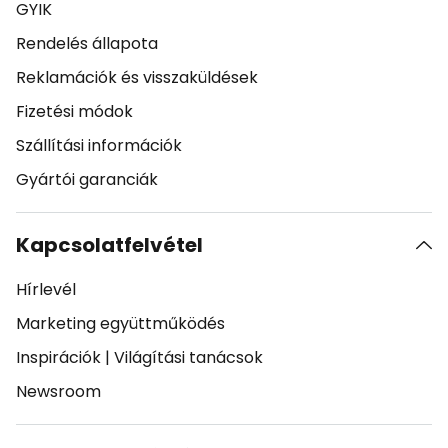
GYIK
Rendelés állapota
Reklamációk és visszaküldések
Fizetési módok
Szállítási információk
Gyártói garanciák
Kapcsolatfelvétel
Hírlevél
Marketing együttműködés
Inspirációk
|
Világítási tanácsok
Newsroom