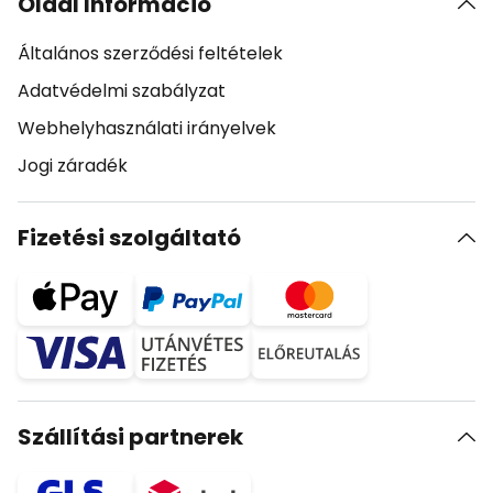
Oldal Információ
Általános szerződési feltételek
Adatvédelmi szabályzat
Webhelyhasználati irányelvek
Jogi záradék
Fizetési szolgáltató
Szállítási partnerek