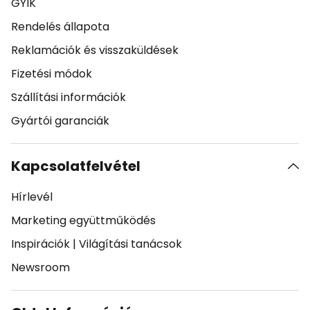
GYIK
Rendelés állapota
Reklamációk és visszaküldések
Fizetési módok
Szállítási információk
Gyártói garanciák
Kapcsolatfelvétel
Hírlevél
Marketing együttműködés
Inspirációk
|
Világítási tanácsok
Newsroom