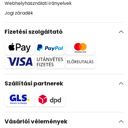
Webhelyhasználati irányelvek
Jogi záradék
Fizetési szolgáltató
Szállítási partnerek
Vásárlói vélemények