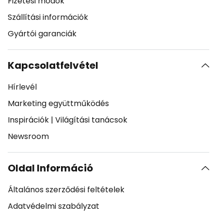
Fizetési módok
Szállítási információk
Gyártói garanciák
Kapcsolatfelvétel
Hírlevél
Marketing együttműködés
Inspirációk
|
Világítási tanácsok
Newsroom
Oldal Információ
Általános szerződési feltételek
Adatvédelmi szabályzat