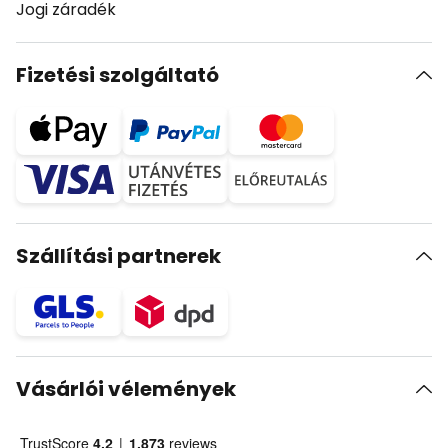
Jogi záradék
Fizetési szolgáltató
Szállítási partnerek
Vásárlói vélemények