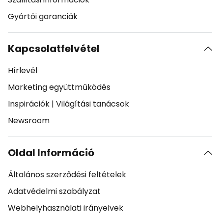
Gyártói garanciák
Kapcsolatfelvétel
Hírlevél
Marketing együttműködés
Inspirációk
|
Világítási tanácsok
Newsroom
Oldal Információ
Általános szerződési feltételek
Adatvédelmi szabályzat
Webhelyhasználati irányelvek