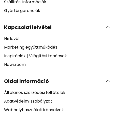
Szállítási információk
Gyártói garanciák
Kapcsolatfelvétel
Hírlevél
Marketing együttműködés
Inspirációk
|
Világítási tanácsok
Newsroom
Oldal Információ
Általános szerződési feltételek
Adatvédelmi szabályzat
Webhelyhasználati irányelvek