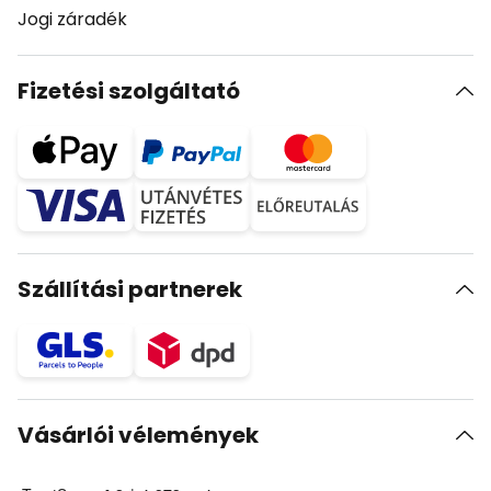
Jogi záradék
Fizetési szolgáltató
Szállítási partnerek
Vásárlói vélemények