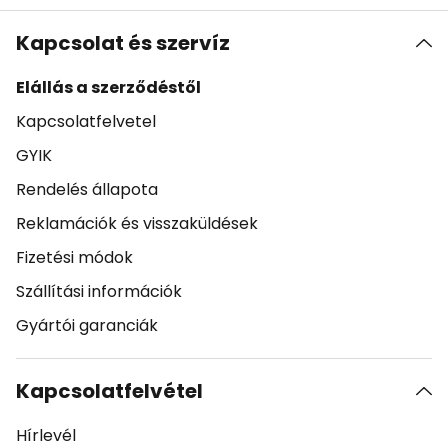
Kapcsolat és szervíz
Elállás a szerződéstől
Kapcsolatfelvetel
GYIK
Rendelés állapota
Reklamációk és visszaküldések
Fizetési módok
Szállítási információk
Gyártói garanciák
Kapcsolatfelvétel
Hírlevél