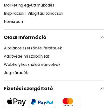
Marketing együttműködés
Inspirációk
|
Világítási tanácsok
Newsroom
Oldal Információ
Általános szerződési feltételek
Adatvédelmi szabályzat
Webhelyhasználati irányelvek
Jogi záradék
Fizetési szolgáltató