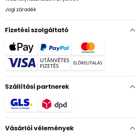
Jogi záradék
Fizetési szolgáltató
Szállítási partnerek
Vásárlói vélemények