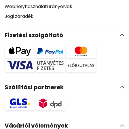
Webhelyhasználati irányelvek
Jogi záradék
Fizetési szolgáltató
Szállítási partnerek
Vásárlói vélemények