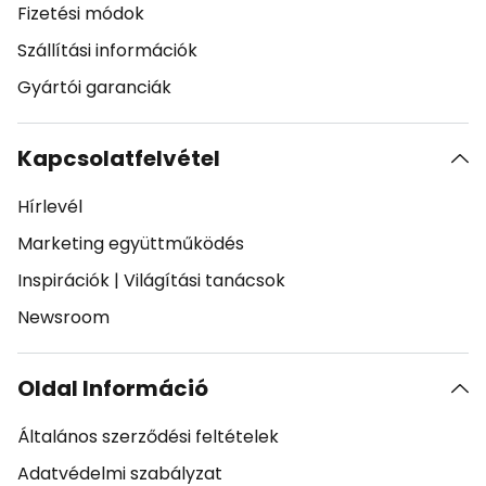
Fizetési módok
Szállítási információk
Gyártói garanciák
Kapcsolatfelvétel
Hírlevél
Marketing együttműködés
Inspirációk
|
Világítási tanácsok
Newsroom
Oldal Információ
Általános szerződési feltételek
Adatvédelmi szabályzat