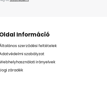
Oldal Információ
Általános szerződési feltételek
Adatvédelmi szabályzat
Webhelyhasználati irányelvek
Jogi záradék