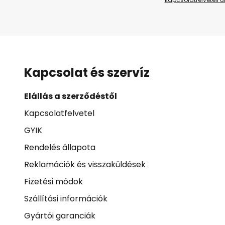
Kapcsolat és szervíz
Elállás a szerződéstől
Kapcsolatfelvetel
GYIK
Rendelés állapota
Reklamációk és visszaküldések
Fizetési módok
Szállítási információk
Gyártói garanciák