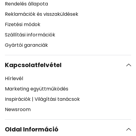
Rendelés állapota
Reklamációk és visszaküldések
Fizetési módok
Szállítási információk
Gyártói garanciák
Kapcsolatfelvétel
Hírlevél
Marketing együttműködés
Inspirációk
|
Világítási tanácsok
Newsroom
Oldal Információ