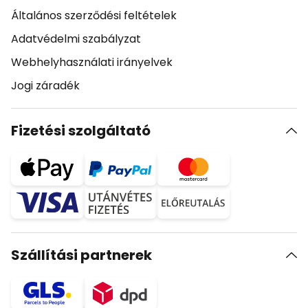
Általános szerződési feltételek
Adatvédelmi szabályzat
Webhelyhasználati irányelvek
Jogi záradék
Fizetési szolgáltató
Szállítási partnerek