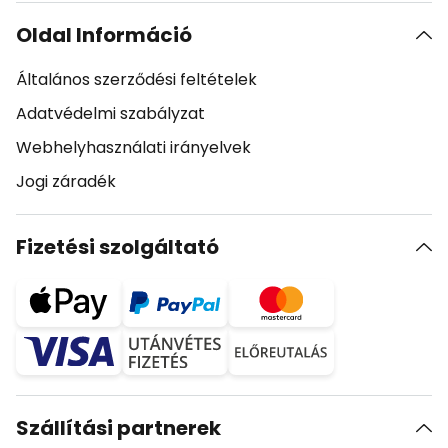
Oldal Információ
Általános szerződési feltételek
Adatvédelmi szabályzat
Webhelyhasználati irányelvek
Jogi záradék
Fizetési szolgáltató
Szállítási partnerek