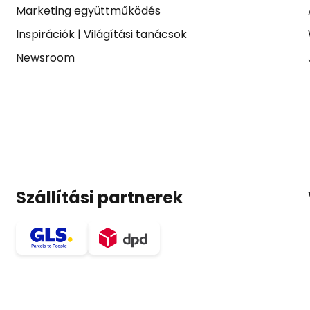
Marketing együttműködés
Inspirációk
|
Világítási tanácsok
Newsroom
Szállítási partnerek