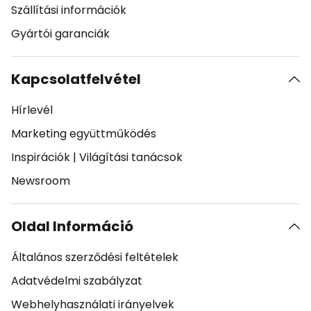
Szállítási információk
Gyártói garanciák
Kapcsolatfelvétel
Hírlevél
Marketing együttműködés
Inspirációk
|
Világítási tanácsok
Newsroom
Oldal Információ
Általános szerződési feltételek
Adatvédelmi szabályzat
Webhelyhasználati irányelvek