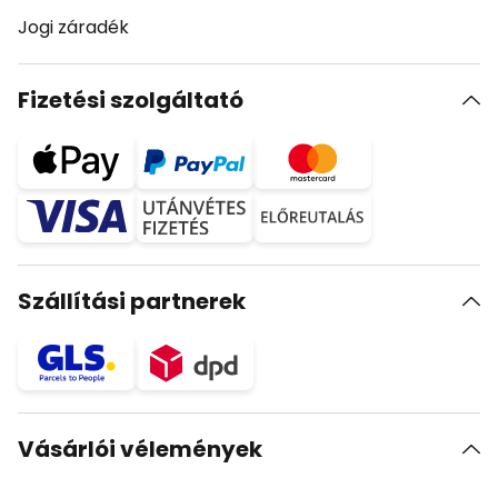
Jogi záradék
Fizetési szolgáltató
Szállítási partnerek
Vásárlói vélemények