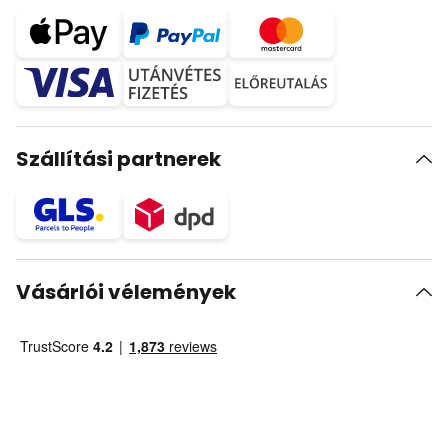
Szállítási partnerek
Vásárlói vélemények