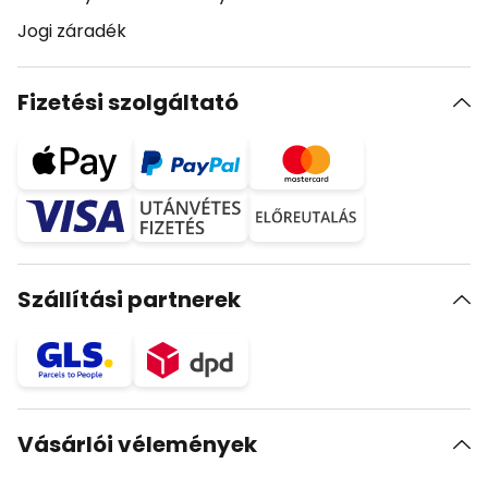
Jogi záradék
Fizetési szolgáltató
Szállítási partnerek
Vásárlói vélemények