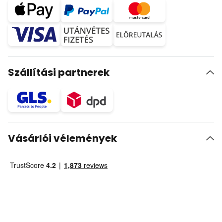
Szállítási partnerek
Vásárlói vélemények