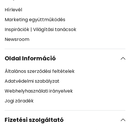
Hírlevél
Marketing együttműködés
Inspirációk
|
Világítási tanácsok
Newsroom
Oldal Információ
Általános szerződési feltételek
Adatvédelmi szabályzat
Webhelyhasználati irányelvek
Jogi záradék
Fizetési szolgáltató