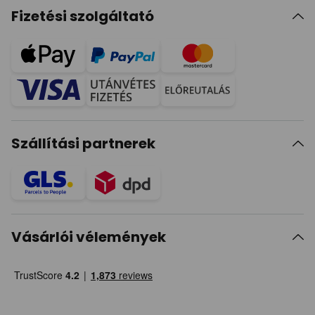
Fizetési szolgáltató
Szállítási partnerek
Vásárlói vélemények