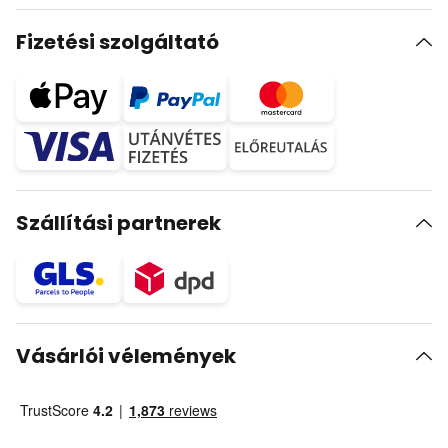
Fizetési szolgáltató
Szállítási partnerek
Vásárlói vélemények