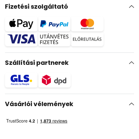
Fizetési szolgáltató
Szállítási partnerek
Vásárlói vélemények