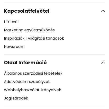
Kapcsolatfelvétel
Hírlevél
Marketing együttműködés
Inspirációk
|
Világítási tanácsok
Newsroom
Oldal Információ
Általános szerződési feltételek
Adatvédelmi szabályzat
Webhelyhasználati irányelvek
Jogi záradék