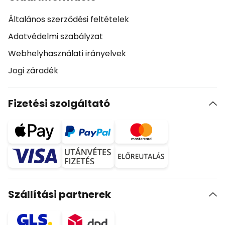
Általános szerződési feltételek
Adatvédelmi szabályzat
Webhelyhasználati irányelvek
Jogi záradék
Fizetési szolgáltató
Szállítási partnerek