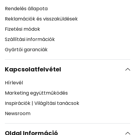
Rendelés állapota
Reklamációk és visszaküldések
Fizetési módok
Szállítási információk
Gyártói garanciák
Kapcsolatfelvétel
Hírlevél
Marketing együttműködés
Inspirációk
|
Világítási tanácsok
Newsroom
Oldal Információ