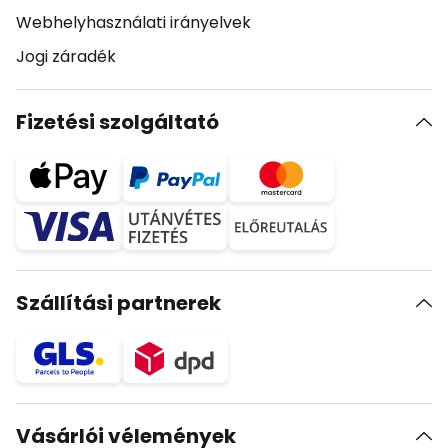
Webhelyhasználati irányelvek
Jogi záradék
Fizetési szolgáltató
Szállítási partnerek
Vásárlói vélemények