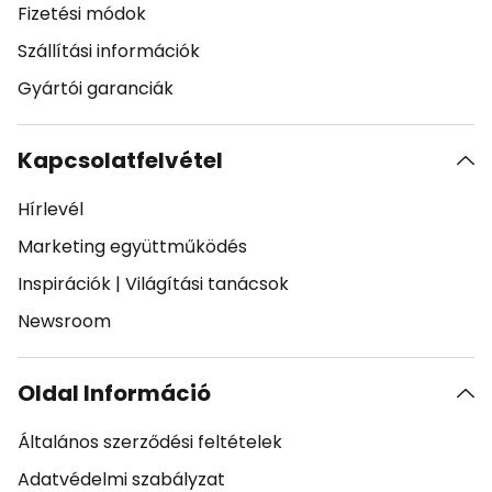
Fizetési módok
Szállítási információk
Gyártói garanciák
Kapcsolatfelvétel
Hírlevél
Marketing együttműködés
Inspirációk
|
Világítási tanácsok
Newsroom
Oldal Információ
Általános szerződési feltételek
Adatvédelmi szabályzat