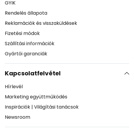
GYIK
Rendelés állapota
Reklamációk és visszaküldések
Fizetési módok
Szállítási információk
Gyártói garanciák
Kapcsolatfelvétel
Hírlevél
Marketing együttműködés
Inspirációk
|
Világítási tanácsok
Newsroom