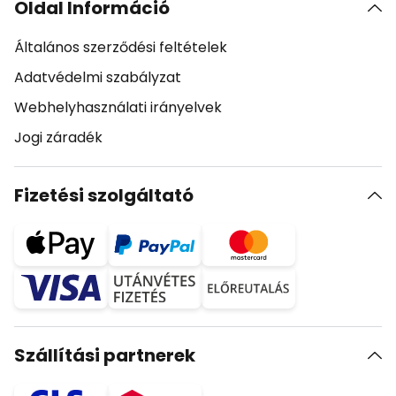
Oldal Információ
Általános szerződési feltételek
Adatvédelmi szabályzat
Webhelyhasználati irányelvek
Jogi záradék
Fizetési szolgáltató
Szállítási partnerek